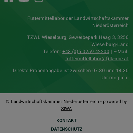
Futtermittellabor der Landwirtschaftskammer
Niederösterreich
TZWL Wieselburg, Gewerbepark Haag 3, 3250
Wieselburg-Land
Telefon:
+43 (0)5 0259 42200
| E-Mail:
futtermittellabor(at)lk-noe.at
Direkte Probenabgabe ist zwischen 07.30 und 14.30
Uhr möglich.
© Landwirtschaftskammer Niederösterreich - powered by
SIWA
KONTAKT
DATENSCHUTZ