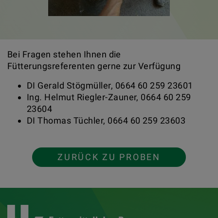
Bei Fragen stehen Ihnen die
Fütterungsreferenten gerne zur Verfügung
DI Gerald Stögmüller, 0664 60 259 23601
Ing. Helmut Riegler-Zauner, 0664 60 259
23604
DI Thomas Tüchler, 0664 60 259 23603
ZURÜCK ZU PROBEN