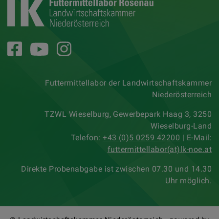
Futtermittellabor der Landwirtschaftskammer
Niederösterreich
TZWL Wieselburg, Gewerbepark Haag 3, 3250
Wieselburg-Land
Telefon:
+43 (0)5 0259 42200
| E-Mail:
futtermittellabor(at)lk-noe.at
Direkte Probenabgabe ist zwischen 07.30 und 14.30
Uhr möglich.